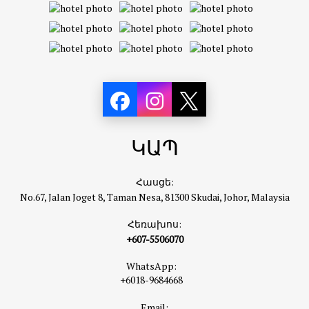
ԿԱՊ
Հասցե:
No.67, Jalan Joget 8, Taman Nesa, 81300 Skudai, Johor, Malaysia
Հեռախոս:
+607-5506070
WhatsApp:
+6018-9684668
Email: