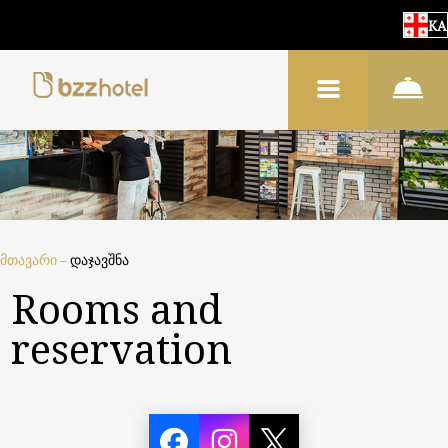
KA
მთავარი
–
დაჯავშნა
Rooms and
reservation