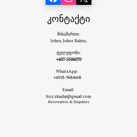
კონტაქტი
მისამართი:
Johor, Johor Bahru,
ტელეფონი:
+607-5506070
WhatsApp:
+6018-9684668
Email:
bzz.skudai@gmail.com
Reservation & Enquiries