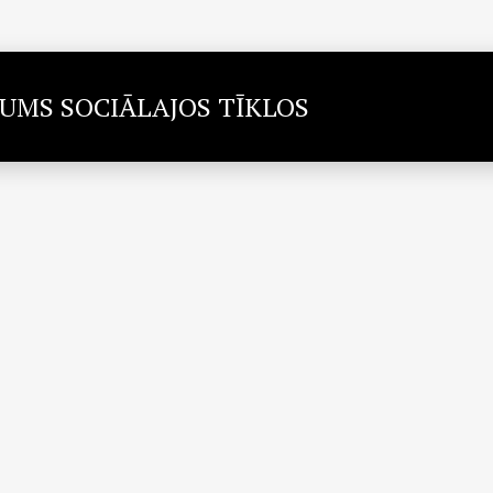
MUMS SOCIĀLAJOS TĪKLOS