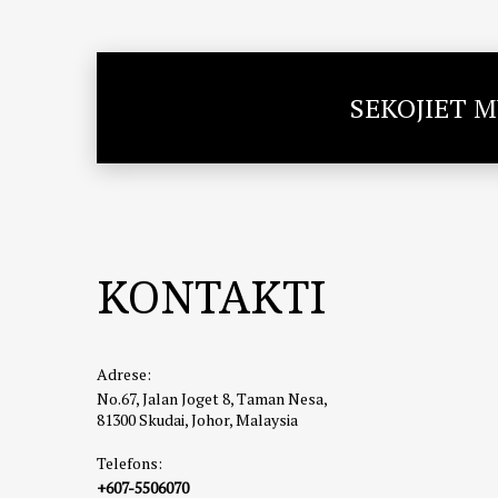
SEKOJIET 
KONTAKTI
Adrese:
No.67, Jalan Joget 8, Taman Nesa,
81300 Skudai, Johor, Malaysia
Telefons:
+607-5506070