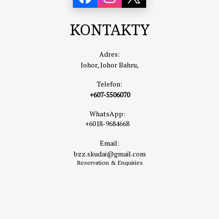
KONTAKTY
Adres:
Johor, Johor Bahru,
Telefon:
+607-5506070
WhatsApp:
+6018-9684668
Email:
bzz.skudai@gmail.com
Reservation & Enquiries