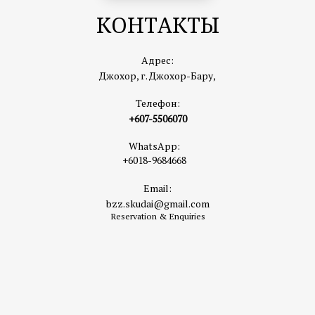
КОНТАКТЫ
Адрес:
Джохор, г. Джохор-Бару,
Телефон:
+607-5506070
WhatsApp:
+6018-9684668
Email:
bzz.skudai@gmail.com
Reservation & Enquiries