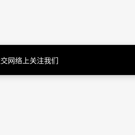
社交网络上关注我们